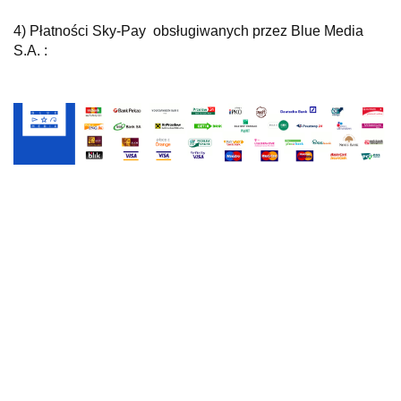
4) Płatności Sky-Pay obsługiwanych przez Blue Media
S.A. :