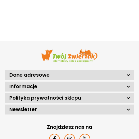
Dane adresowe
Informacje
Polityka prywatności sklepu
Newsletter
Znajdziesz nas na