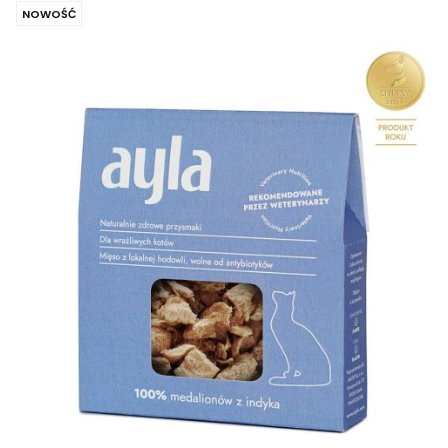
NOWOŚĆ