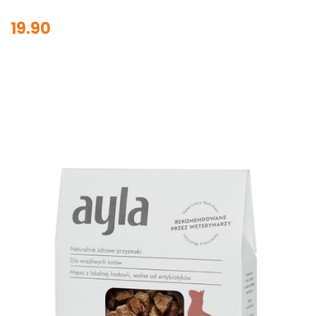
19.90