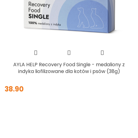
AYLA HELP Recovery Food Single - medaliony z
indyka liofilizowane dla kotów i psów (38g)
38.90