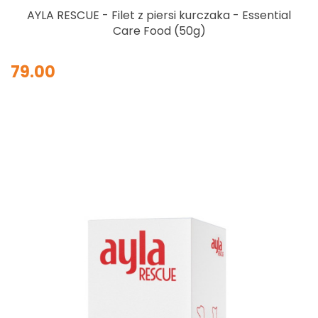
AYLA RESCUE - Filet z piersi kurczaka - Essential
Care Food (50g)
79.00