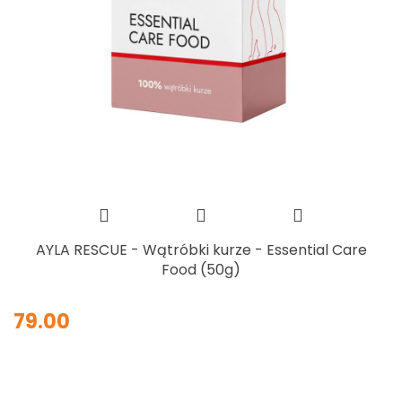
AYLA RESCUE - Wątróbki kurze - Essential Care
Food (50g)
79.00