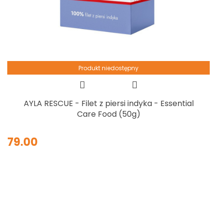
Produkt niedostępny
AYLA RESCUE - Filet z piersi indyka - Essential
Care Food (50g)
79.00