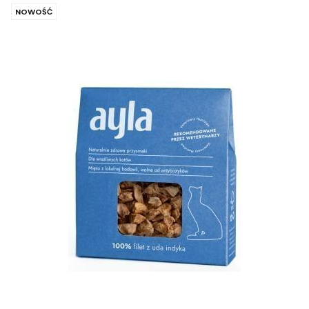
NOWOŚĆ