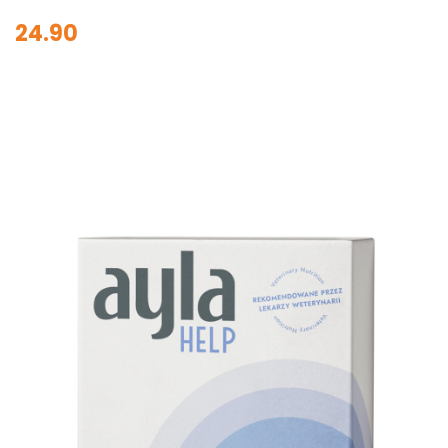
24.90