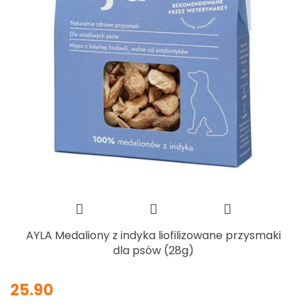
AYLA Medaliony z indyka liofilizowane przysmaki
dla psów (28g)
25.90