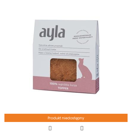
Produkt niedostępny