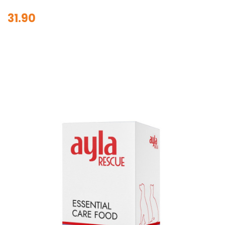
31.90