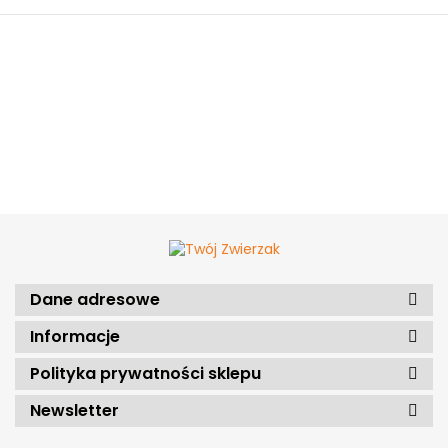
Dane adresowe
Informacje
Polityka prywatności sklepu
Newsletter