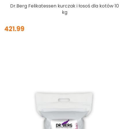
Dr.Berg Felikatessen kurczak i łosoś dla kotów 10
kg
421.99