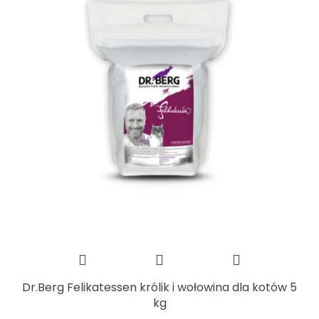
Dr.Berg Felikatessen królik i wołowina dla kotów 5
kg