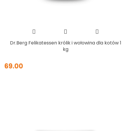
Dr.Berg Felikatessen królik i wołowina dla kotów 1
kg
69.00