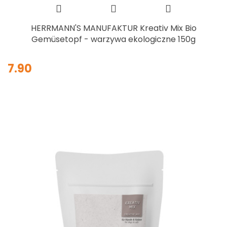
HERRMANN'S MANUFAKTUR Kreativ Mix Bio
Gemüsetopf - warzywa ekologiczne 150g
7.90