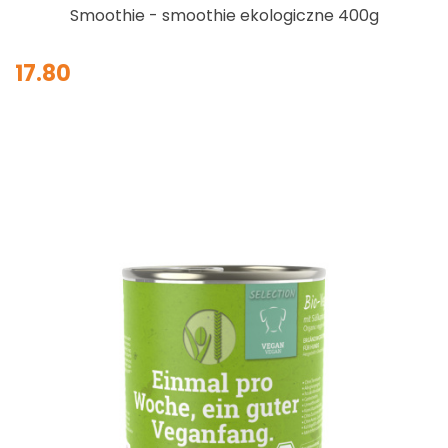
Smoothie - smoothie ekologiczne 400g
17.80