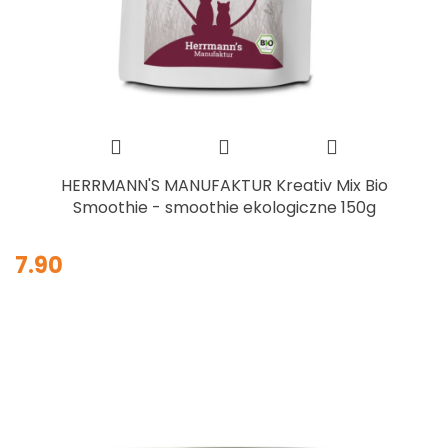
HERRMANN'S MANUFAKTUR Kreativ Mix Bio
Smoothie - smoothie ekologiczne 150g
7.90