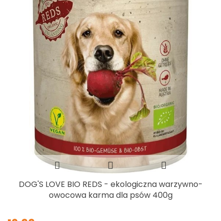
DOG'S LOVE BIO REDS - ekologiczna warzywno-
owocowa karma dla psów 400g