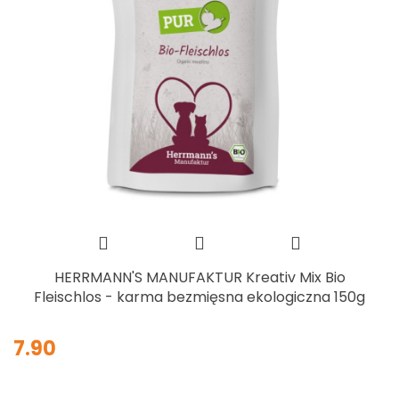
HERRMANN'S MANUFAKTUR Kreativ Mix Bio
Fleischlos - karma bezmięsna ekologiczna 150g
7.90