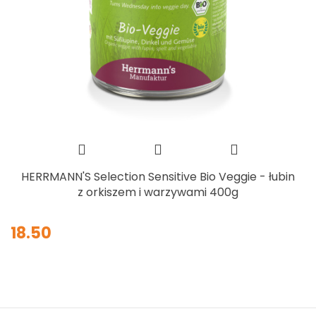
HERRMANN'S Selection Sensitive Bio Veggie - łubin
z orkiszem i warzywami 400g
18.50