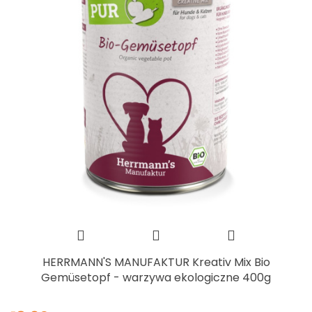
HERRMANN'S MANUFAKTUR Kreativ Mix Bio
Gemüsetopf - warzywa ekologiczne 400g