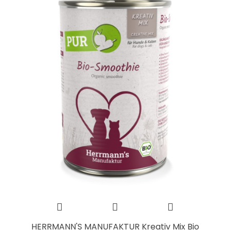
HERRMANN'S MANUFAKTUR Kreativ Mix Bio