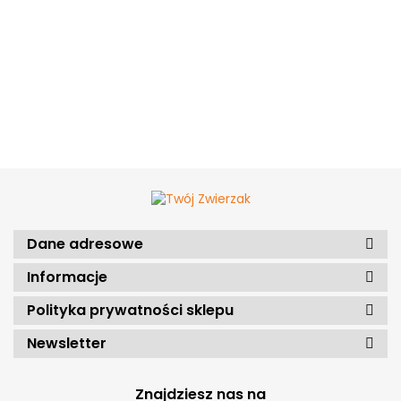
Dane adresowe
Informacje
Polityka prywatności sklepu
Newsletter
Znajdziesz nas na