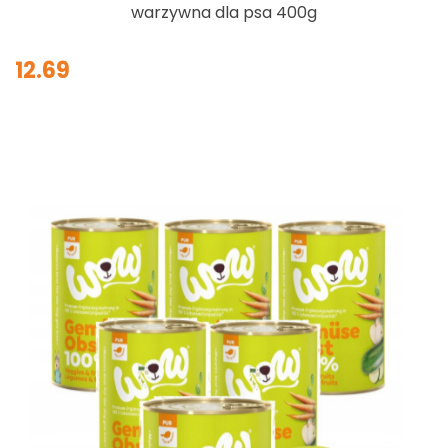
warzywna dla psa 400g
12.69