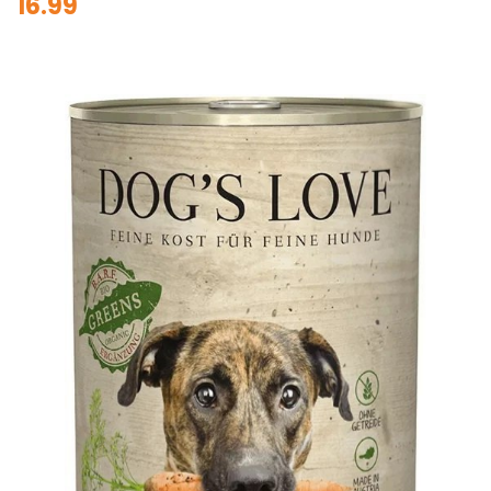
16.99