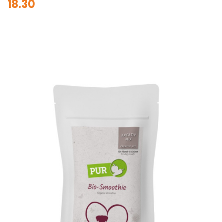
18.30