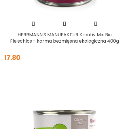
HERRMANN'S MANUFAKTUR Kreativ Mix Bio
Fleischlos - karma bezmięsna ekologiczna 400g
17.80