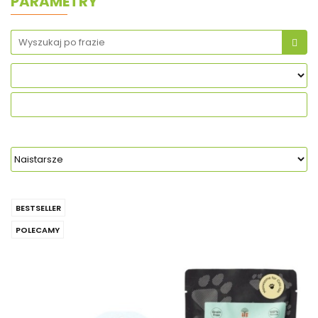
PARAMETRY
BESTSELLER
POLECAMY