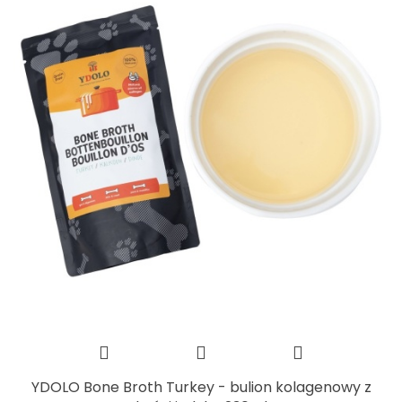
YDOLO Bone Broth Turkey - bulion kolagenowy z