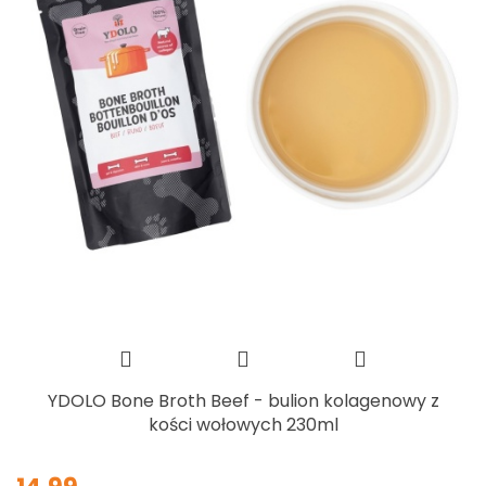
YDOLO Bone Broth Beef - bulion kolagenowy z
kości wołowych 230ml