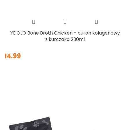
YDOLO Bone Broth Chicken - bulion kolagenowy
z kurczaka 230ml
14.99