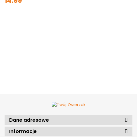
14.99
Dane adresowe
Informacje