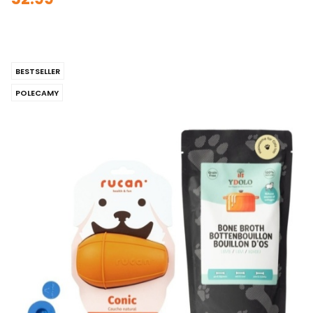
BESTSELLER
POLECAMY