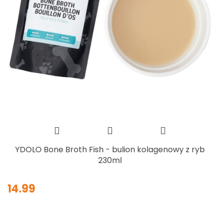
YDOLO Bone Broth Fish - bulion kolagenowy z ryb
230ml
14.99