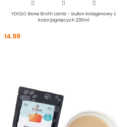
YDOLO Bone Broth Lamb - bulion kolagenowy z
kości jagnięcych 230ml
14.99