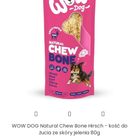
WOW DOG Natural Chew Bone Hirsch - kość do
żucia ze skóry jelenia 80g