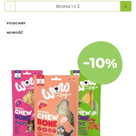
POLECAMY
NOWOŚĆ