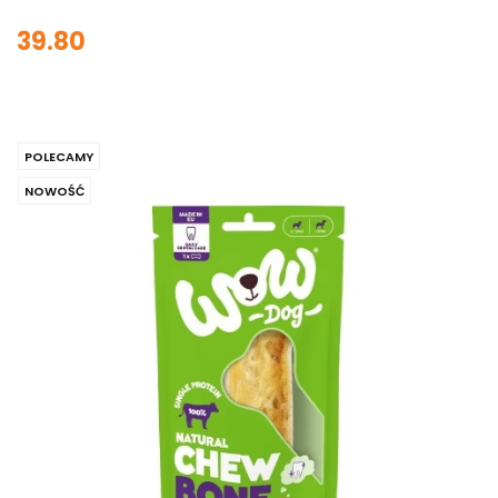
39.80
POLECAMY
NOWOŚĆ