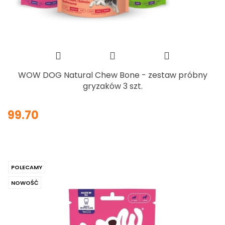
WOW DOG Natural Chew Bone - zestaw próbny
gryzaków 3 szt.
99.70
POLECAMY
NOWOŚĆ