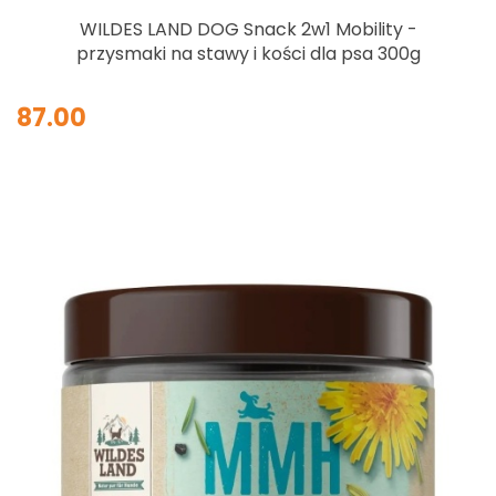
WILDES LAND DOG Snack 2w1 Mobility -
przysmaki na stawy i kości dla psa 300g
87.00