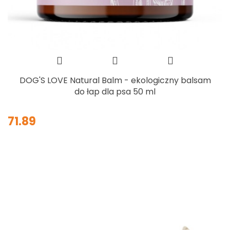
DOG'S LOVE Natural Balm - ekologiczny balsam
do łap dla psa 50 ml
71.89