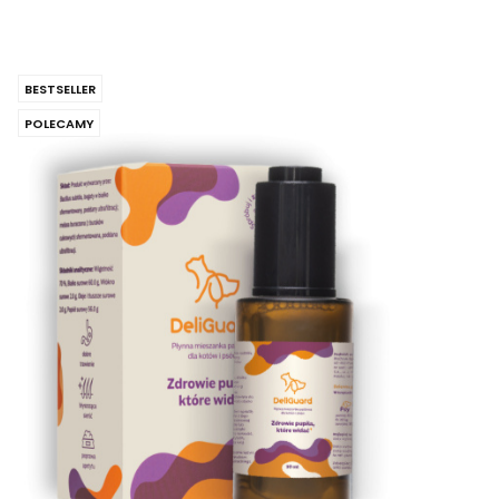
BESTSELLER
POLECAMY