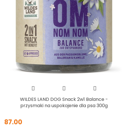
WILDES LAND DOG Snack 2w1 Balance -
przysmaki na uspokojenie dla psa 300g
87.00