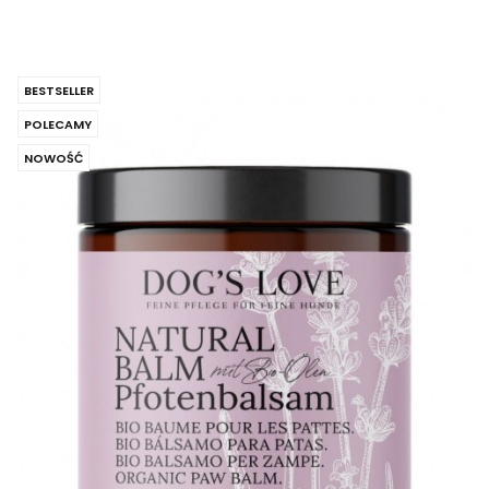
BESTSELLER
POLECAMY
NOWOŚĆ