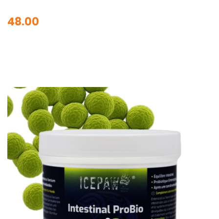
48.00