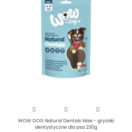
WOW DOG Natural Dentals Maxi - gryzaki
dentystyczne dla psa 230g