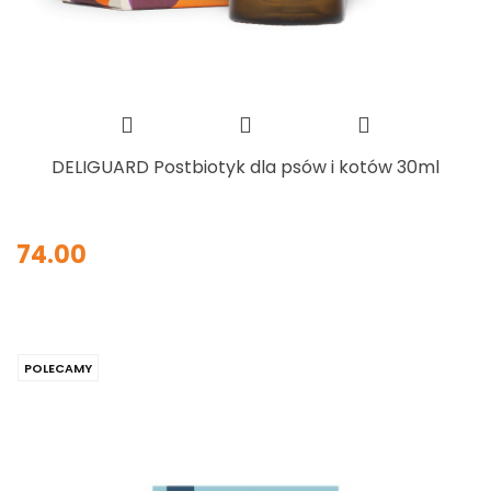
DELIGUARD Postbiotyk dla psów i kotów 30ml
74.00
POLECAMY