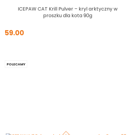
ICEPAW CAT Krill Pulver – kryl arktyczny w
proszku dla kota 90g
59.00
POLECAMY