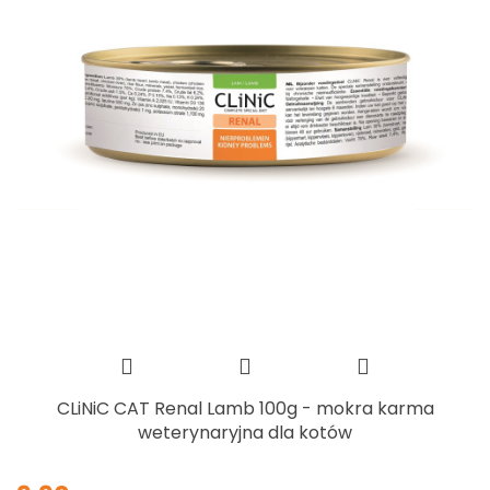
CLiNiC CAT Renal Lamb 100g - mokra karma
weterynaryjna dla kotów