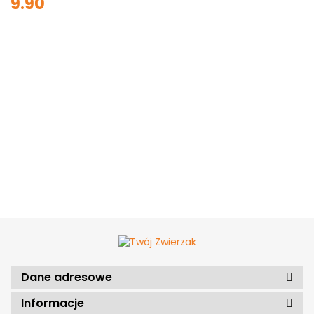
9.90
Dane adresowe
Informacje