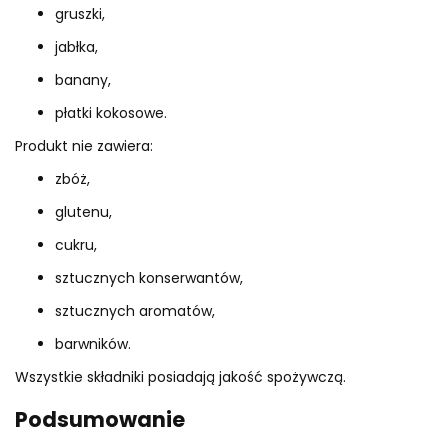
gruszki,
jabłka,
banany,
płatki kokosowe.
Produkt nie zawiera:
zbóż,
glutenu,
cukru,
sztucznych konserwantów,
sztucznych aromatów,
barwników.
Wszystkie składniki posiadają jakość spożywczą.
Podsumowanie