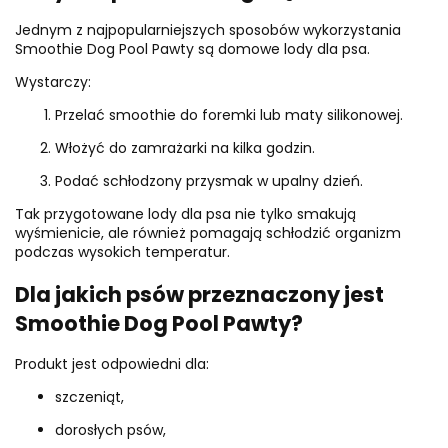
Jednym z najpopularniejszych sposobów wykorzystania
Smoothie Dog Pool Pawty są domowe lody dla psa.
Wystarczy:
Przelać smoothie do foremki lub maty silikonowej.
Włożyć do zamrażarki na kilka godzin.
Podać schłodzony przysmak w upalny dzień.
Tak przygotowane lody dla psa nie tylko smakują
wyśmienicie, ale również pomagają schłodzić organizm
podczas wysokich temperatur.
Dla jakich psów przeznaczony jest
Smoothie Dog Pool Pawty?
Produkt jest odpowiedni dla:
szczeniąt,
dorosłych psów,