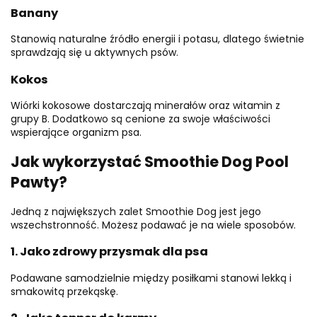
Banany
Stanowią naturalne źródło energii i potasu, dlatego świetnie
sprawdzają się u aktywnych psów.
Kokos
Wiórki kokosowe dostarczają minerałów oraz witamin z
grupy B. Dodatkowo są cenione za swoje właściwości
wspierające organizm psa.
Jak wykorzystać Smoothie Dog Pool
Pawty?
Jedną z największych zalet Smoothie Dog jest jego
wszechstronność. Możesz podawać je na wiele sposobów.
1. Jako zdrowy przysmak dla psa
Podawane samodzielnie między posiłkami stanowi lekką i
smakowitą przekąskę.