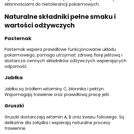
skłonnościami do nietolerancji pokarmowych.
Naturalne składniki pełne smaku i
wartości odżywczych
Pasternak
Pasternak wspiera prawidłowe funkcjonowanie układu
pokarmowego, pomaga utrzymać zdrową florę jelitową i
dostarcza cennych składników odżywczych wspierających
odporność.
Jabłka
Jabłka są źródłem witaminy C, błonnika i pektyn.
Wspomagają trawienie oraz prawidłową pracę jelit.
Gruszki
Gruszki dostarczają witamin A, B oraz kwasu foliowego. Są
delikatne dla żołądka i wspierają naturalne procesy
trawienne.