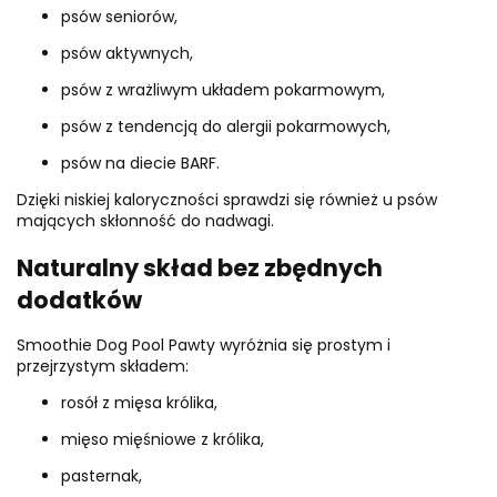
psów seniorów,
psów aktywnych,
psów z wrażliwym układem pokarmowym,
psów z tendencją do alergii pokarmowych,
psów na diecie BARF.
Dzięki niskiej kaloryczności sprawdzi się również u psów
mających skłonność do nadwagi.
Naturalny skład bez zbędnych
dodatków
Smoothie Dog Pool Pawty wyróżnia się prostym i
przejrzystym składem:
rosół z mięsa królika,
mięso mięśniowe z królika,
pasternak,