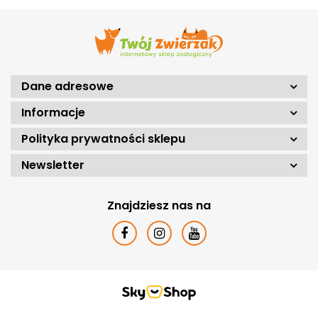
Dane adresowe
Informacje
Polityka prywatności sklepu
Newsletter
Znajdziesz nas na