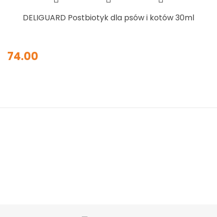
DELIGUARD Postbiotyk dla psów i kotów 30ml
74.00