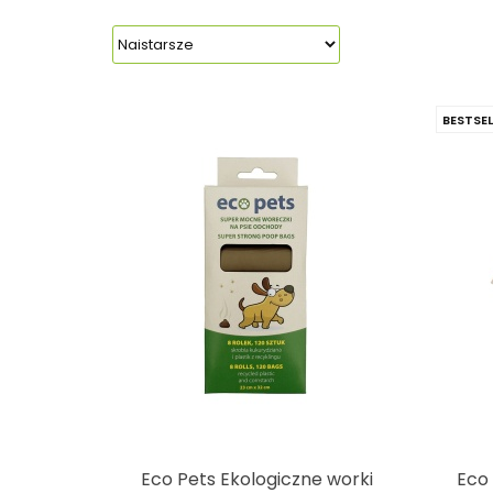
BESTSEL
Eco Pets Ekologiczne worki
Eco 