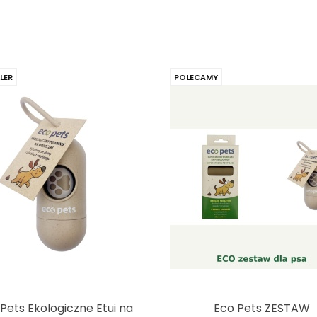
LER
POLECAMY
Pets Ekologiczne Etui na
Eco Pets ZESTAW