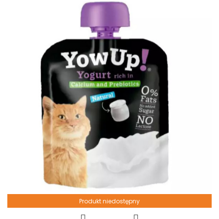
Produkt niedostępny