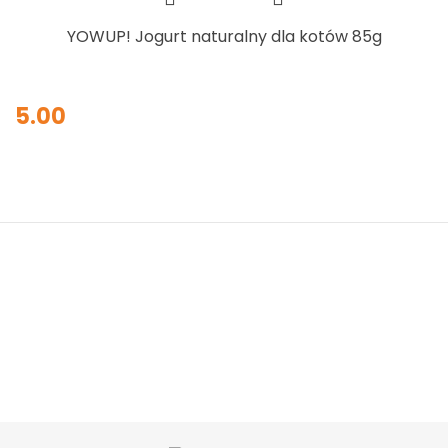
YOWUP! Jogurt naturalny dla kotów 85g
5.00