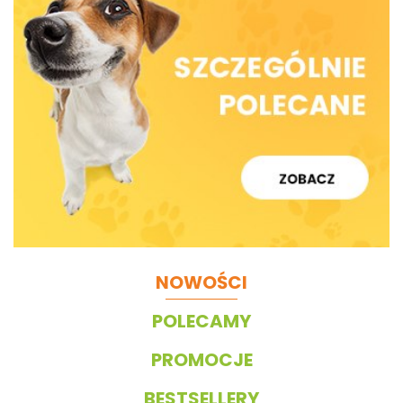
NOWOŚCI
POLECAMY
PROMOCJE
BESTSELLERY