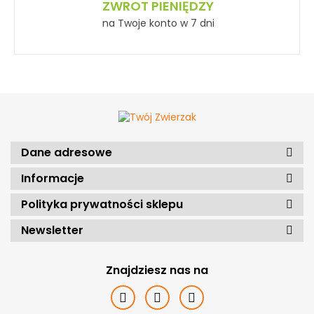
ZWROT PIENIĘDZY
na Twoje konto w 7 dni
AYLA Care
Dane adresowe
Informacje
Polityka prywatności sklepu
Newsletter
Znajdziesz nas na