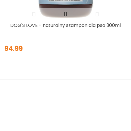
DOG'S LOVE - naturalny szampon dla psa 300ml
94.99