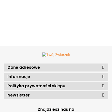
Dane adresowe
Informacje
Polityka prywatności sklepu
Newsletter
Znajdziesz nas na