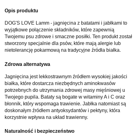
Opis produktu
DOG'S LOVE Lamm - jagnięcina z batatami i jabłkami to
wyjątkowe połączenie składników, które zapewnią
Twojemu psu zdrowe i smaczne posiłki. Ten produkt został
stworzony specjalnie dla psów, które mają alergie lub
nietolerancję pokarmową na tradycyjne źródła białka.
Zdrowa alternatywa
Jagnięcina jest lekkostrawnym źródłem wysokiej jakości
białka, które dostarcza niezbędnych aminokwasów
potrzebnych do utrzymania zdrowej masy mięśniowej u
Twojego pupila. Bataty są bogate w witaminy A i C oraz
błonnik, który wspomaga trawienie. Jabłka natomiast są
doskonałym źródłem antyoksydantów i pektyny, która
korzystnie wpływa na układ trawienny.
Naturalność i bezpieczeństwo