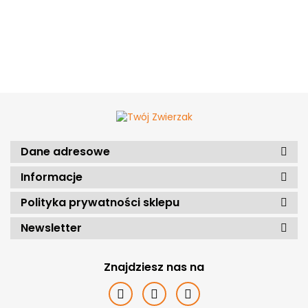
Dane adresowe
Informacje
Polityka prywatności sklepu
Newsletter
Znajdziesz nas na