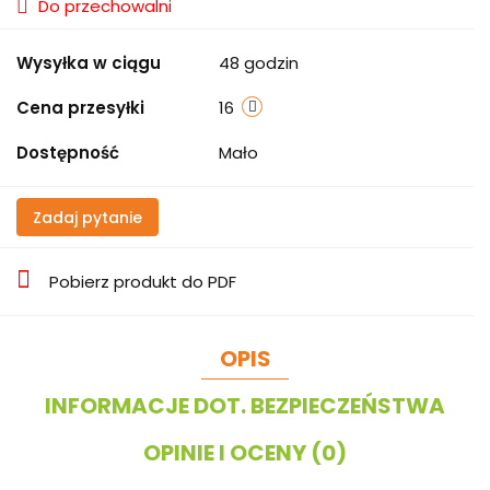
Do przechowalni
Wysyłka w ciągu
48 godzin
Cena przesyłki
16
Dostępność
Mało
Zadaj pytanie
Pobierz produkt do PDF
OPIS
INFORMACJE DOT. BEZPIECZEŃSTWA
OPINIE I OCENY (0)