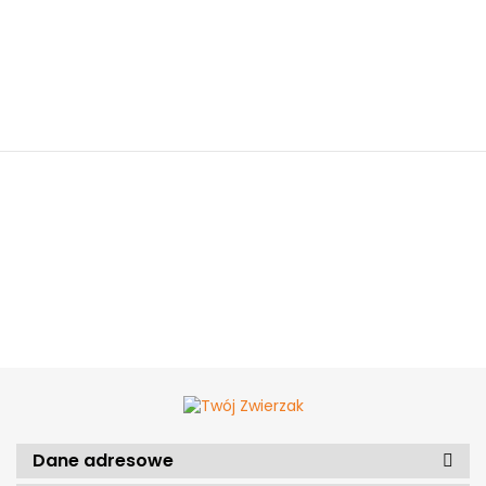
Dane adresowe