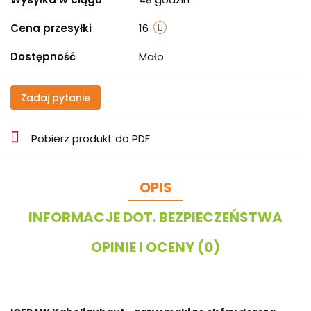
Cena przesyłki
16
Dostępność
Mało
Zadaj pytanie
Pobierz produkt do PDF
OPIS
INFORMACJE DOT. BEZPIECZEŃSTWA
OPINIE I OCENY (0)