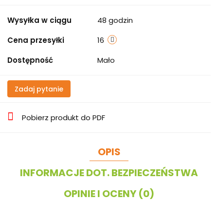
Wysyłka w ciągu
48 godzin
Cena przesyłki
16
Dostępność
Mało
Zadaj pytanie
Pobierz produkt do PDF
OPIS
INFORMACJE DOT. BEZPIECZEŃSTWA
OPINIE I OCENY (0)