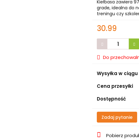
Kiełbasa zawiera 9
grade, idealna do 
treningu czy szkole
30.99
Do przechowaln
Wysyłka w ciągu
Cena przesyłki
Dostępność
Zadaj pytanie
Pobierz produ