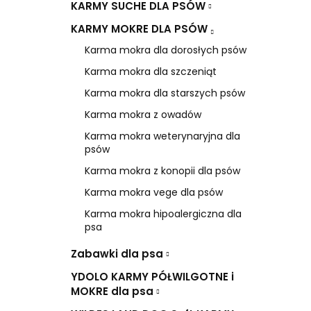
KARMY SUCHE DLA PSÓW
KARMY MOKRE DLA PSÓW
Karma mokra dla dorosłych psów
Karma mokra dla szczeniąt
Karma mokra dla starszych psów
Karma mokra z owadów
Karma mokra weterynaryjna dla
psów
Karma mokra z konopii dla psów
Karma mokra vege dla psów
Karma mokra hipoalergiczna dla
psa
Zabawki dla psa
YDOLO KARMY PÓŁWILGOTNE i
MOKRE dla psa