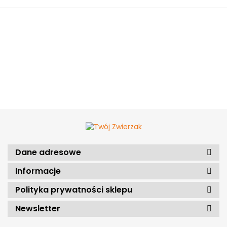
Dane adresowe
Informacje
Polityka prywatności sklepu
Newsletter