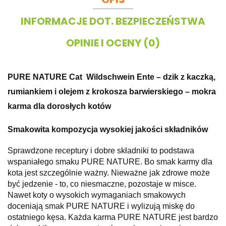
INFORMACJE DOT. BEZPIECZEŃSTWA
OPINIE I OCENY (0)
PURE NATURE Cat Wildschwein Ente – dzik z kaczką,
rumiankiem i olejem z krokosza barwierskiego – mokra
karma dla dorosłych kotów
Smakowita kompozycja wysokiej jakości składników
Sprawdzone receptury i dobre składniki to podstawa
wspaniałego smaku PURE NATURE. Bo smak karmy dla
kota jest szczególnie ważny. Nieważne jak zdrowe może
być jedzenie - to, co niesmaczne, pozostaje w misce.
Nawet koty o wysokich wymaganiach smakowych
doceniają smak PURE NATURE i wylizują miskę do
ostatniego kęsa. Każda karma PURE NATURE jest bardzo