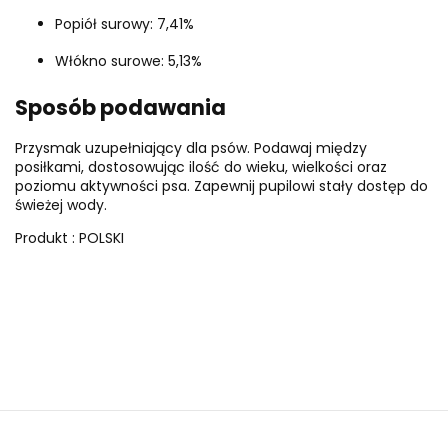
Popiół surowy: 7,41%
Włókno surowe: 5,13%
Sposób podawania
Przysmak uzupełniający dla psów. Podawaj między
posiłkami, dostosowując ilość do wieku, wielkości oraz
poziomu aktywności psa. Zapewnij pupilowi stały dostęp do
świeżej wody.
Produkt : POLSKI