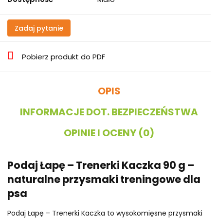
Zadaj pytanie
Pobierz produkt do PDF
OPIS
INFORMACJE DOT. BEZPIECZEŃSTWA
OPINIE I OCENY (0)
Podaj Łapę – Trenerki Kaczka 90 g –
naturalne przysmaki treningowe dla
psa
Podaj Łapę – Trenerki Kaczka to wysokomięsne przysmaki