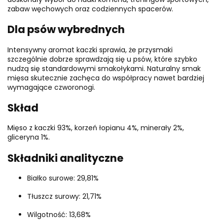
zabaw węchowych oraz codziennych spacerów.
Dla psów wybrednych
Intensywny aromat kaczki sprawia, że przysmaki
szczególnie dobrze sprawdzają się u psów, które szybko
nudzą się standardowymi smakołykami. Naturalny smak
mięsa skutecznie zachęca do współpracy nawet bardziej
wymagające czworonogi.
Skład
Mięso z kaczki 93%, korzeń łopianu 4%, minerały 2%,
gliceryna 1%.
Składniki analityczne
Białko surowe: 29,81%
Tłuszcz surowy: 21,71%
Wilgotność: 13,68%