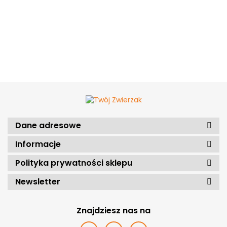
Dane adresowe
Informacje
Polityka prywatności sklepu
Newsletter
Znajdziesz nas na