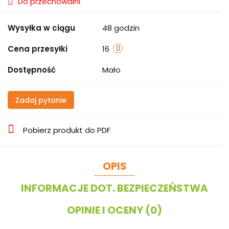
Do przechowalni
Wysyłka w ciągu
48 godzin
Cena przesyłki
16
Dostępność
Mało
Zadaj pytanie
Pobierz produkt do PDF
OPIS
INFORMACJE DOT. BEZPIECZEŃSTWA
OPINIE I OCENY (0)