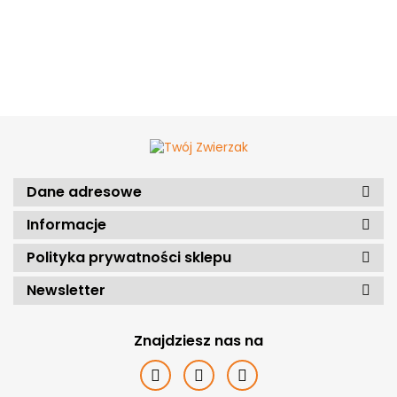
Dane adresowe
Informacje
Polityka prywatności sklepu
Newsletter
Znajdziesz nas na