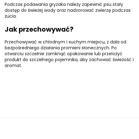
Podczas podawania gryzaka należy zapewnić psu stały
dostęp do świeżej wody oraz nadzorować zwierzę podczas
żucia.
Jak przechowywać?
Przechowywać w chłodnym i suchym miejscu, z dala od
bezpośredniego działania promieni słonecznych. Po
otwarciu szczelnie zamknąć opakowanie lub przełożyć
produkt do szczelnego pojemnika, aby zachować świeżość i
aromat.