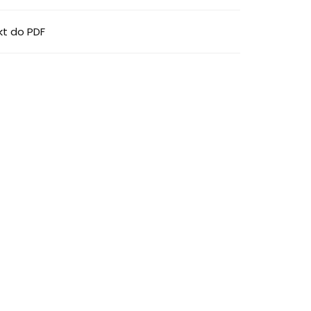
kt do PDF