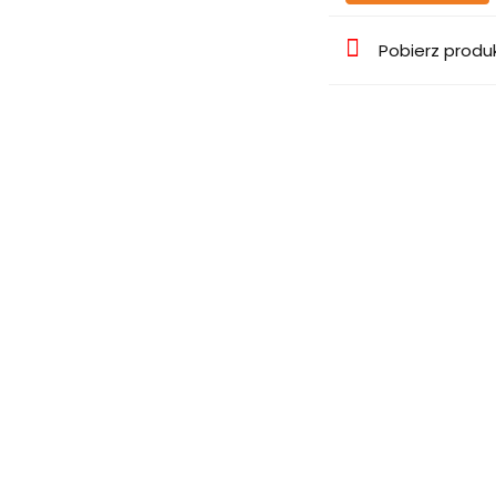
Pobierz produ