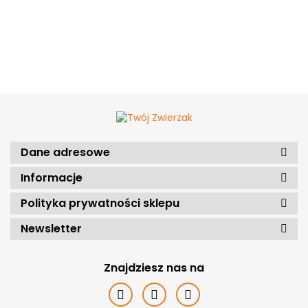
Dane adresowe
Informacje
Polityka prywatności sklepu
Newsletter
Znajdziesz nas na