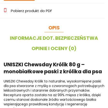
Pobierz produkt do PDF
OPIS
INFORMACJE DOT. BEZPIECZEŃSTWA
OPINIE I OCENY (0)
UNISZKI Chewsday Królik 80 g –
monobiałkowe paski z królika dla psa
UNISZKI Chewsday Królik to naturalne, wysokomięsne paski
dla psa stworzone z myślą o czworonogach potrzebujących
lekkostrawnych i starannie dobranych przysmaków.
Receptura oparta została na aż 99% mięsa z królika, dzięki
czemu stanowi doskonałe źródło wartościowego białka
wspierającego prawidłową kondycję i regenerację