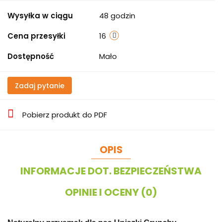
Wysyłka w ciągu
48 godzin
Cena przesyłki
16
Dostępność
Mało
Zadaj pytanie
Pobierz produkt do PDF
OPIS
INFORMACJE DOT. BEZPIECZEŃSTWA
OPINIE I OCENY (0)