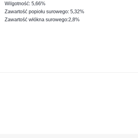
Wilgotność: 5,66%
Zawartość popiołu surowego: 5,32%
Zawartość włókna surowego:2,8%