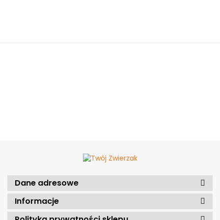
Dane adresowe
Informacje
Polityka prywatności sklepu