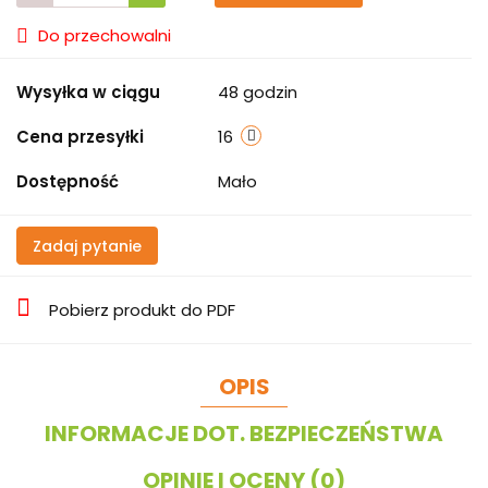
Do przechowalni
Wysyłka w ciągu
48 godzin
Cena przesyłki
16
Dostępność
Mało
Zadaj pytanie
Pobierz produkt do PDF
OPIS
INFORMACJE DOT. BEZPIECZEŃSTWA
OPINIE I OCENY (0)