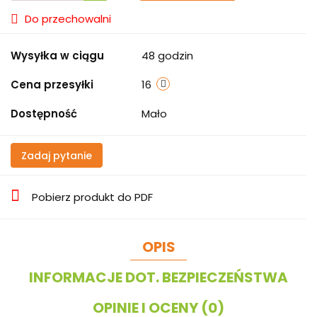
Do przechowalni
Wysyłka w ciągu
48 godzin
Cena przesyłki
16
Dostępność
Mało
Zadaj pytanie
Pobierz produkt do PDF
OPIS
INFORMACJE DOT. BEZPIECZEŃSTWA
OPINIE I OCENY (0)