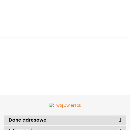
Dane adresowe