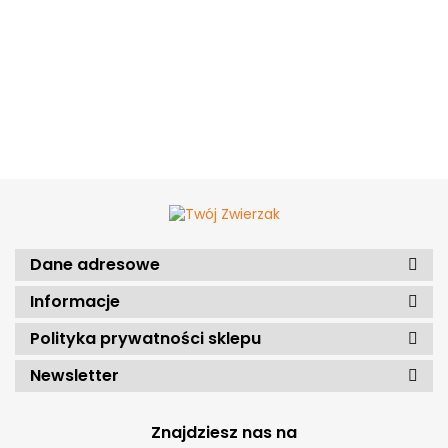
Dane adresowe
Informacje
Polityka prywatności sklepu
Newsletter
Znajdziesz nas na