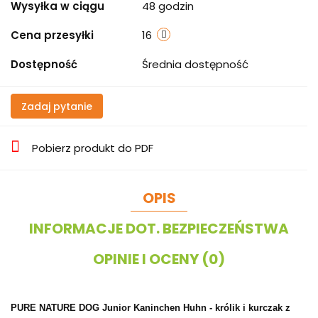
Wysyłka w ciągu
48 godzin
Cena przesyłki
16
Dostępność
Średnia dostępność
Zadaj pytanie
Pobierz produkt do PDF
OPIS
INFORMACJE DOT. BEZPIECZEŃSTWA
OPINIE I OCENY (0)
PURE NATURE DOG Junior Kaninchen Huhn - królik i kurczak z