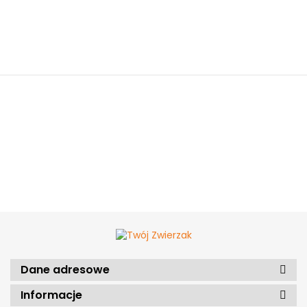
Dane adresowe
Informacje