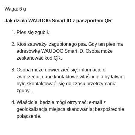
Waga: 6 g
Jak działa WAUDOG Smart ID z paszportem QR:
Pies się zgubił.
Ktoś zauważył zagubionego psa. Gdy ten pies ma
adresówkę WAUDOG Smart ID. Osoba może
zeskanować kod QR.
Osoba może dowiedzieć się: informacje o
zwierzęciu; dane kontaktowe właściciela by łatwiej
było skontaktować się do czasu przetrzymania
zguby. .
Właściciel będzie mógł otrzymać: e-mail z
geolokalizacją miejsca skanowania; bezpośrednie
połączenie.