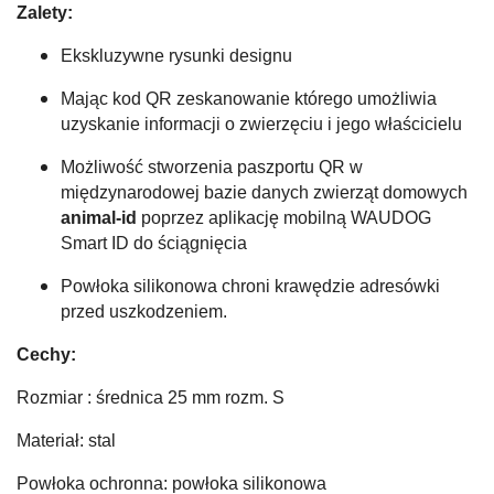
Zalety:
Ekskluzywne rysunki designu
Mając kod QR zeskanowanie którego umożliwia
uzyskanie informacji o zwierzęciu i jego właścicielu
Możliwość stworzenia paszportu QR w
międzynarodowej bazie danych zwierząt domowych
animal-id
poprzez aplikację mobilną WAUDOG
Smart ID do ściągnięcia
Powłoka silikonowa chroni krawędzie adresówki
przed uszkodzeniem.
Cechy:
Rozmiar : średnica 25 mm rozm. S
Materiał: stal
Powłoka ochronna: powłoka silikonowa