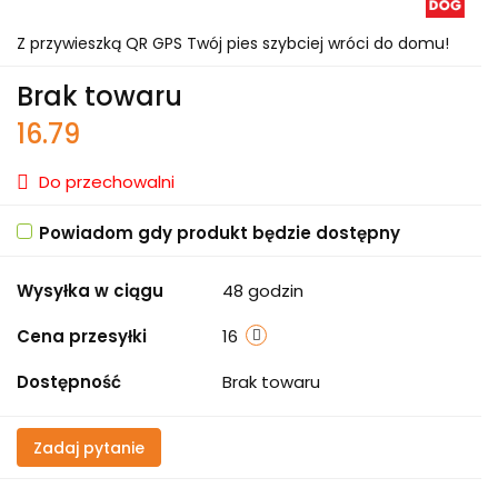
Z przywieszką QR GPS Twój pies szybciej wróci do domu!
Brak towaru
16.79
Do przechowalni
Powiadom gdy produkt będzie dostępny
Wysyłka w ciągu
48 godzin
Cena przesyłki
16
Dostępność
Brak towaru
Zadaj pytanie