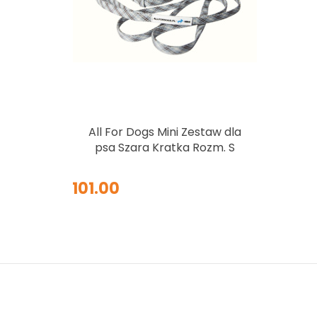
All For Dogs Mini Zestaw dla
psa Szara Kratka Rozm. S
101.00