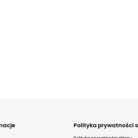
macje
Polityka prywatności 