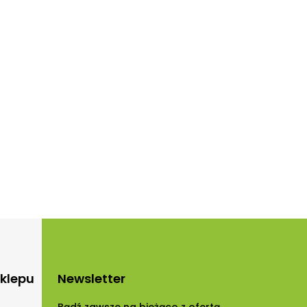
sklepu
Newsletter