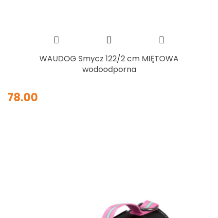
WAUDOG Smycz 122/2 cm MIĘTOWA
wodoodporna
78.00