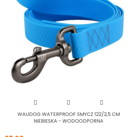
WAUDOG WATERPROOF SMYCZ 122/2,5 CM
NIEBIESKA - WODOODPORNA