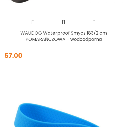
WAUDOG Waterproof Smycz 183/2 cm
POMARAŃCZOWA - wodoodporna
57.00