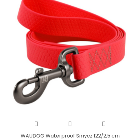
WAUDOG Waterproof Smycz 122/2,5 cm