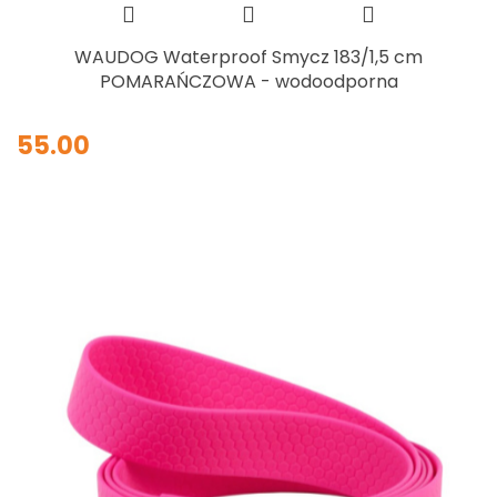
WAUDOG Waterproof Smycz 183/1,5 cm
POMARAŃCZOWA - wodoodporna
55.00