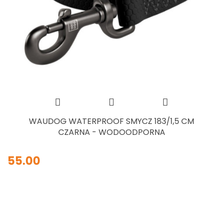
WAUDOG WATERPROOF SMYCZ 183/1,5 CM
CZARNA - WODOODPORNA
55.00