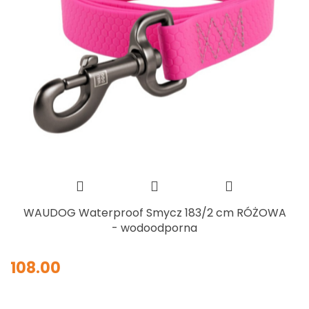
WAUDOG Waterproof Smycz 183/2 cm RÓŻOWA
- wodoodporna
108.00