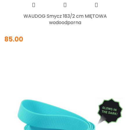
WAUDOG Smycz 183/2 cm MIĘTOWA
wodoodporna
85.00