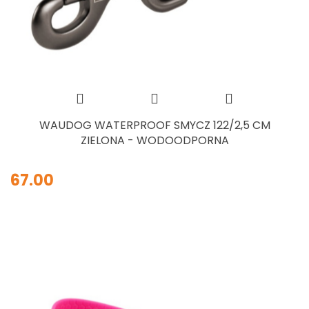
WAUDOG WATERPROOF SMYCZ 122/2,5 CM
ZIELONA - WODOODPORNA
67.00