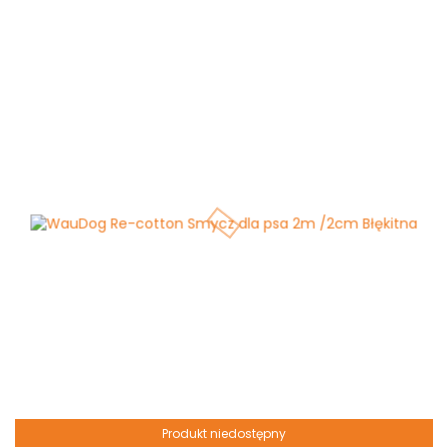
Produkt niedostępny