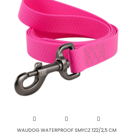
WAUDOG WATERPROOF SMYCZ 122/2,5 CM