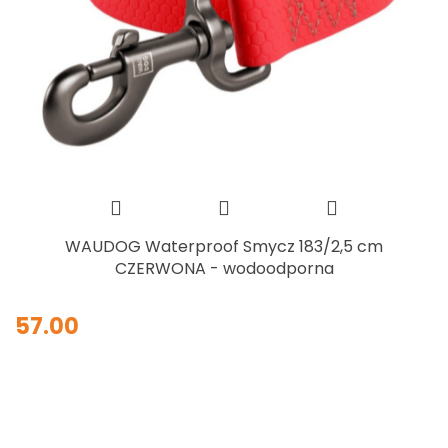
WAUDOG Waterproof Smycz 183/2,5 cm
CZERWONA - wodoodporna
57.00