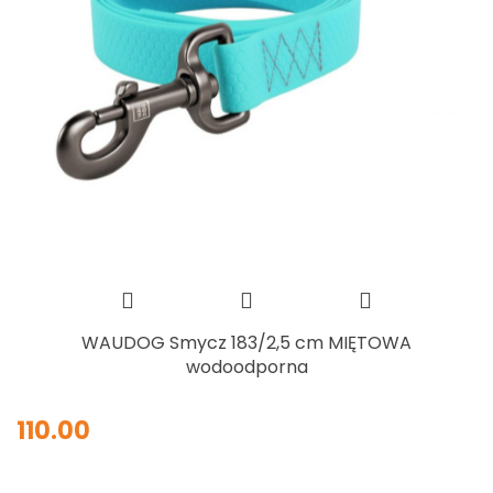
WAUDOG Smycz 183/2,5 cm MIĘTOWA
wodoodporna
110.00