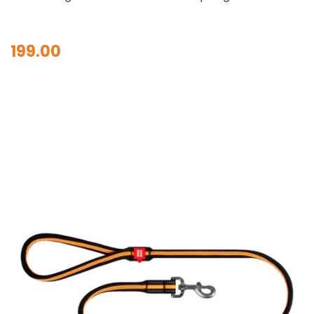
199.00