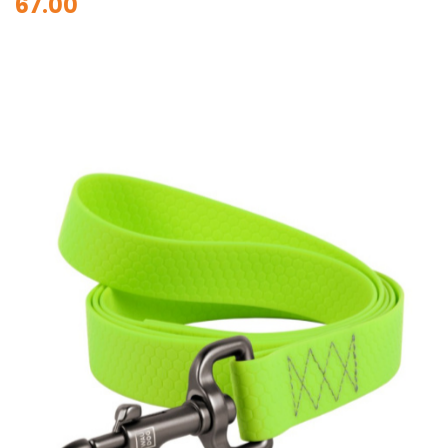
67.00