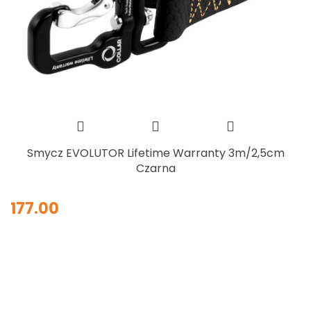
Smycz EVOLUTOR Lifetime Warranty 3m/2,5cm
Czarna
177.00