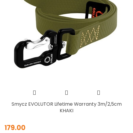
Smycz EVOLUTOR Lifetime Warranty 3m/2,5cm
KHAKI
179.00