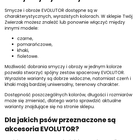
Smycze i obroże EVOLUTOR dostępne są w
charakterystycznych, wyrazistych kolorach. W sklepie Twój
Zwierzak możesz znaleźć lub ponownie włączyć między
innymi modele:
czarne,
pomarańczowe,
khaki,
fioletowe.
Możliwość dobrania smyczy i obroży w jednym kolorze
pozwala stworzyć spójny zestaw spacerowy EVOLUTOR.
Wyraziste warianty są dobrze widoczne, natomiast czerń i
khaki mają bardziej uniwersalny, terenowy charakter.
Dostępność poszczególnych kolorów, długości i rozmiarów
może się zmieniać, dlatego warto sprawdzić aktualne
warianty znajdujące się na stronie sklepu.
Dla jakich psów przeznaczone są
akcesoria EVOLUTOR?