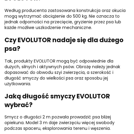
Według producenta zastosowana konstrukcja oraz okucia
mogą wytrzymać obciążenie do 500 kg. Nie oznacza to
jednak odporności na przecięcie, gryzienie przez psa lub
każde możliwe uszkodzenie mechaniczne.
Czy EVOLUTOR nadaje się dla dużego
psa?
Tak, produkty EVOLUTOR mogą być odpowiednie dla
dużych, silnych i aktywnych psów. Obrożę należy jednak
dopasować do obwodu szyi zwierzęcia, a szerokość i
długość smyczy do wielkości psa oraz sposobu jej
użytkowania.
Jaką długość smyczy EVOLUTOR
wybrać?
Smycz o długości 2 m pozwala prowadzić psa bliżej
opiekuna. Model 3 m daje zwierzęciu więcej swobody
podczas spaceru, eksplorowania terenu i węszenia.