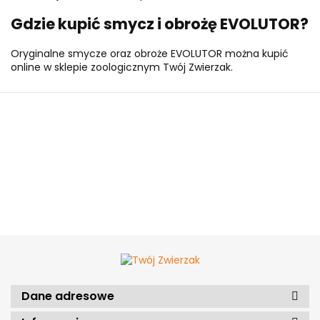
Gdzie kupić smycz i obrożę EVOLUTOR?
Oryginalne smycze oraz obroże EVOLUTOR można kupić
online w sklepie zoologicznym Twój Zwierzak.
Dane adresowe