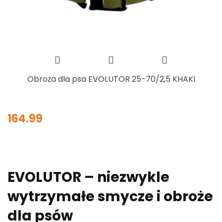
Obroża dla psa EVOLUTOR 25-70/2,5 KHAKI
164.99
EVOLUTOR – niezwykle
wytrzymałe smycze i obroże
dla psów