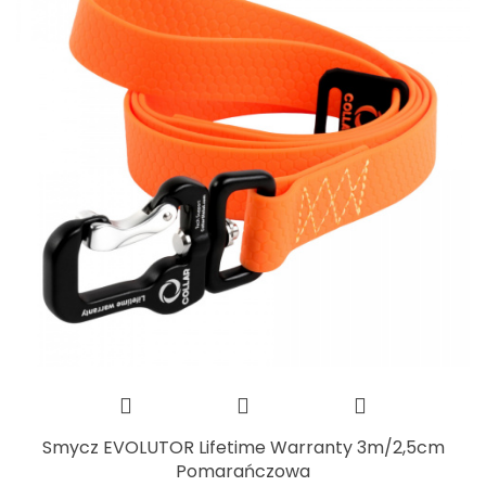
Smycz EVOLUTOR Lifetime Warranty 3m/2,5cm
Pomarańczowa