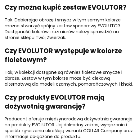
Czy można kupić zestaw EVOLUTOR?
Tak. Dobierając obrożę i smycz w tym samym kolorze,
można stworzyć spójny zestaw spacerowy EVOLUTOR.
Dostępność kolorów i rozmiarów należy sprawdzić na
stronie sklepu Twój Zwierzak.
Czy EVOLUTOR występuje w kolorze
fioletowym?
Tak, w kolekcji dostępne są również fioletowe smycze i
obroże. Zestaw w tym kolorze może być ciekawą
alternatywą dla modeli czarnych, pomarańczowych i khaki.
Czy produkty EVOLUTOR mają
dożywotnią gwarancję?
Producent oferuje międzynarodową dożywotnią gwarancję
na produkty EVOLUTOR. Jej dokładny zakres, wyłączenia i
sposób zgłoszenia określają warunki COLLAR Company oraz
informacje dołączone do produktu.