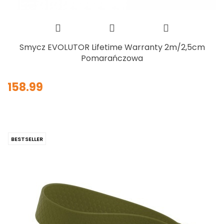
Smycz EVOLUTOR Lifetime Warranty 2m/2,5cm
Pomarańczowa
158.99
BESTSELLER