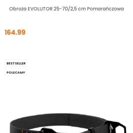
Obroża EVOLUTOR 25-70/2,5 cm Pomarańczowa
164.99
BESTSELLER
POLECAMY