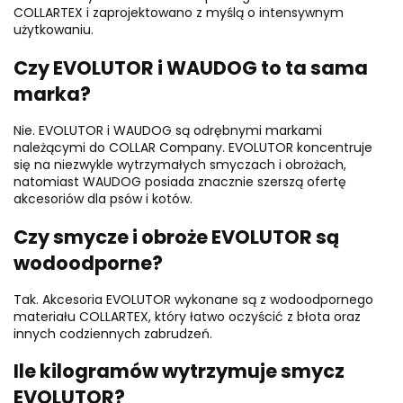
COLLARTEX i zaprojektowano z myślą o intensywnym
użytkowaniu.
Czy EVOLUTOR i WAUDOG to ta sama
marka?
Nie. EVOLUTOR i WAUDOG są odrębnymi markami
należącymi do COLLAR Company. EVOLUTOR koncentruje
się na niezwykle wytrzymałych smyczach i obrożach,
natomiast WAUDOG posiada znacznie szerszą ofertę
akcesoriów dla psów i kotów.
Czy smycze i obroże EVOLUTOR są
wodoodporne?
Tak. Akcesoria EVOLUTOR wykonane są z wodoodpornego
materiału COLLARTEX, który łatwo oczyścić z błota oraz
innych codziennych zabrudzeń.
Ile kilogramów wytrzymuje smycz
EVOLUTOR?