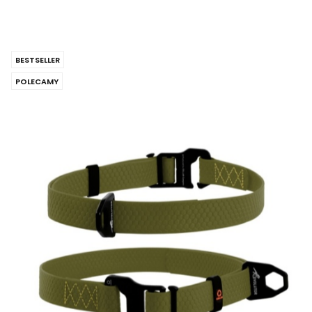
BESTSELLER
POLECAMY