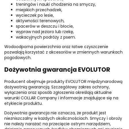
treningów i nauki chodzenia na smyczy,
miejskich przechadzek,
wycieczek po lesie,
aktywności terenowych,
spacerów w deszczu i błocie,
wypraw nad jezioro lub rzekę,
wakacyjnych podróży z psem.
Wodoodporna powierzchnia oraz łatwe czyszczenie
pozwalają korzystać z akcesoriów w zmiennych warunkach
pogodowych.
Dożywotnia gwarancja EVOLUTOR
Producent obejmuje produkty EVOLUTOR międzynarodową
dożywotnią gwarancją. Szczegółowy zakres ochrony,
wyłączenia oraz sposób zgłoszenia określają aktualne
warunki COLLAR Company i informacje znajdujące się na
etykiecie produktu.
Dożywotnia gwarancja nie oznacza, że produkt jest
niezniszczalny w każdych okolicznościach. Smyczy i obroży
nie należy narażać na przecięcie ostrym narzędziem,