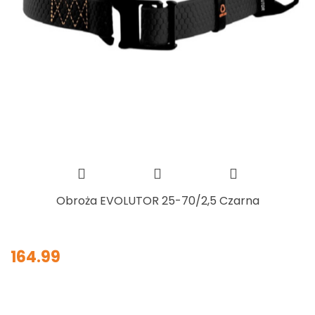
Obroża EVOLUTOR 25-70/2,5 Czarna
164.99