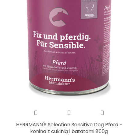
HERRMANN'S Selection Sensitive Dog Pferd -
konina z cukinią i batatami 800g