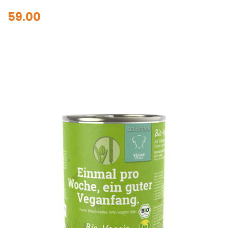
59.00