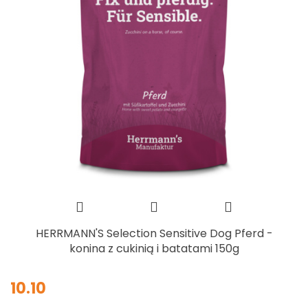
HERRMANN'S Selection Sensitive Dog Pferd -
konina z cukinią i batatami 150g
10.10