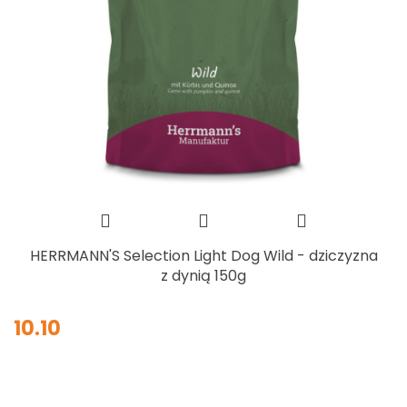
HERRMANN'S Selection Light Dog Wild - dziczyzna
z dynią 150g
10.10