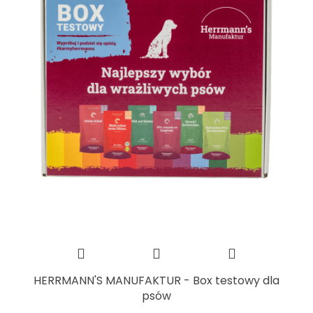
HERRMANN'S MANUFAKTUR - Box testowy dla
psów