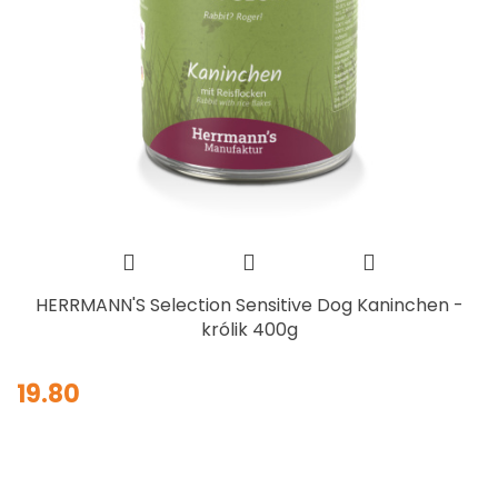
HERRMANN'S Selection Sensitive Dog Kaninchen -
królik 400g
19.80