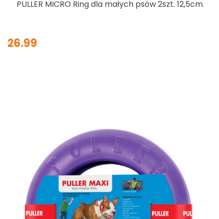
PULLER MICRO Ring dla małych psów 2szt. 12,5cm
26.99