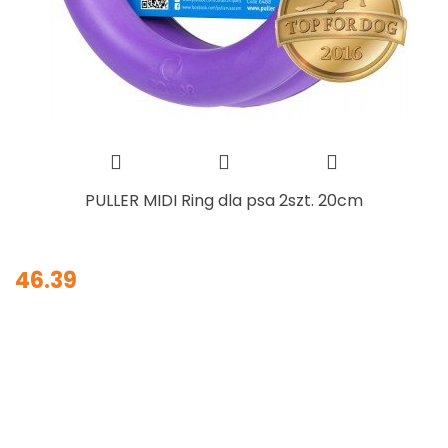
PULLER MIDI Ring dla psa 2szt. 20cm
46.39