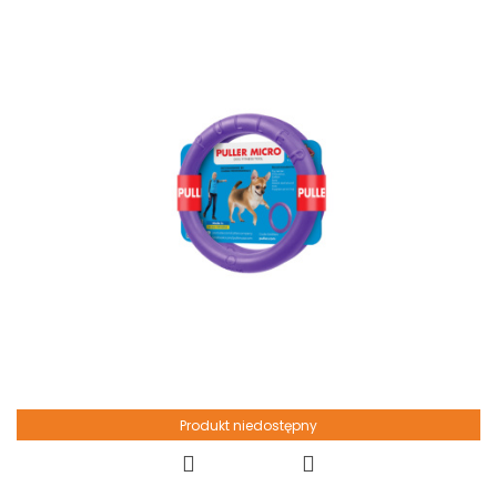
Produkt niedostępny