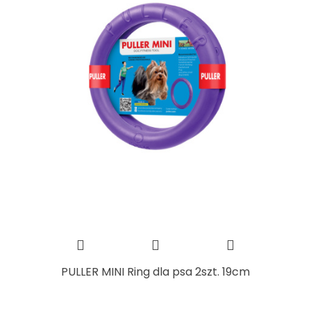
PULLER MINI Ring dla psa 2szt. 19cm