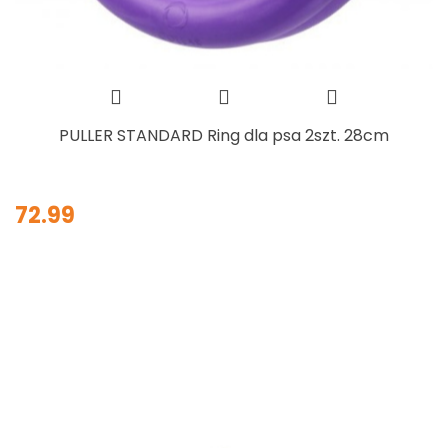
PULLER STANDARD Ring dla psa 2szt. 28cm
72.99