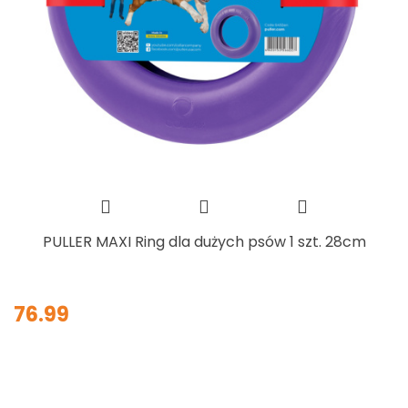
PULLER MAXI Ring dla dużych psów 1 szt. 28cm
76.99