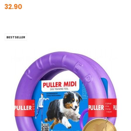
32.90
BESTSELLER