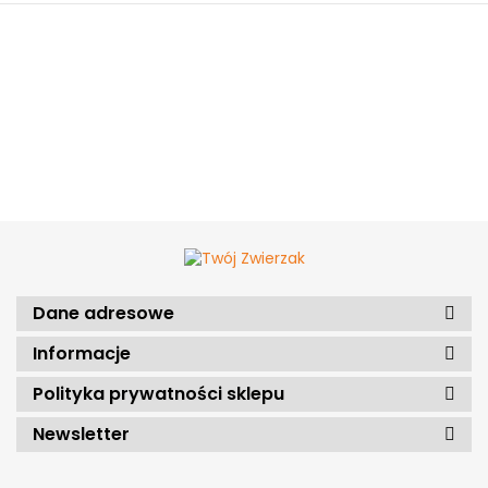
Dane adresowe
Informacje
Polityka prywatności sklepu
Newsletter