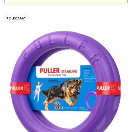
POLECAMY