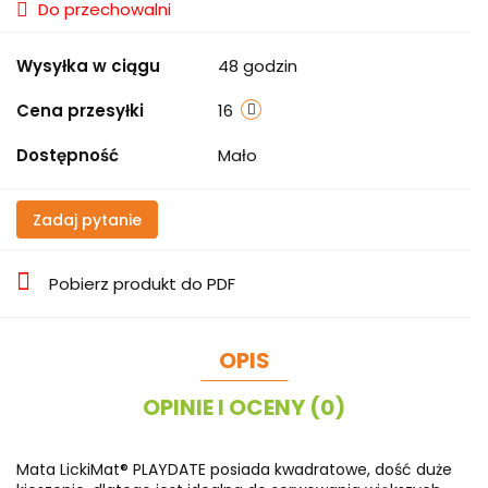
Do przechowalni
Wysyłka w ciągu
48 godzin
Cena przesyłki
16
Dostępność
Mało
Zadaj pytanie
Pobierz produkt do PDF
OPIS
OPINIE I OCENY (0)
Mata LickiMat® PLAYDATE posiada kwadratowe, dość duże