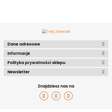
Dane adresowe
Informacje
Polityka prywatności sklepu
Newsletter
Znajdziesz nas na