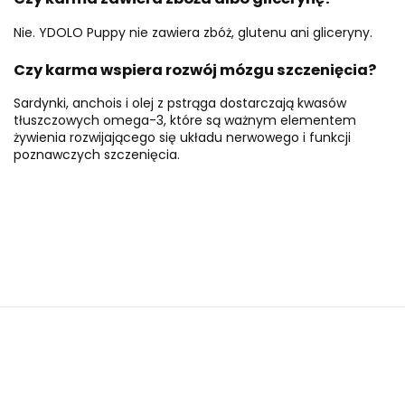
Nie. YDOLO Puppy nie zawiera zbóż, glutenu ani gliceryny.
Czy karma wspiera rozwój mózgu szczenięcia?
Sardynki, anchois i olej z pstrąga dostarczają kwasów
tłuszczowych omega-3, które są ważnym elementem
żywienia rozwijającego się układu nerwowego i funkcji
poznawczych szczenięcia.