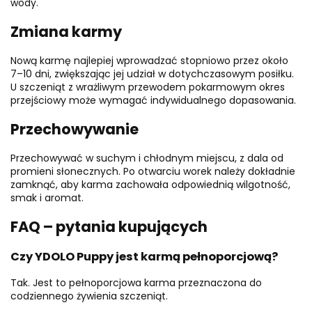
wody.
Zmiana karmy
Nową karmę najlepiej wprowadzać stopniowo przez około
7–10 dni, zwiększając jej udział w dotychczasowym posiłku.
U szczeniąt z wrażliwym przewodem pokarmowym okres
przejściowy może wymagać indywidualnego dopasowania.
Przechowywanie
Przechowywać w suchym i chłodnym miejscu, z dala od
promieni słonecznych. Po otwarciu worek należy dokładnie
zamknąć, aby karma zachowała odpowiednią wilgotność,
smak i aromat.
FAQ – pytania kupujących
Czy YDOLO Puppy jest karmą pełnoporcjową?
Tak. Jest to pełnoporcjowa karma przeznaczona do
codziennego żywienia szczeniąt.